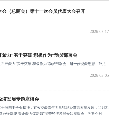
合会（总商会）第十一次会员代表大会召开
2026-07-17
聚力“实干突破 积极作为”动员部署会
联召开聚力“实干突破 积极作为”动员部署会，进一步凝聚思想、鼓足
2026-03-05
经济发展专题座谈会
十届四中全会精神，有效凝聚青年力量赋能经济高质量发展，11月21
搭台强赋能 青企聚力谋新篇”民营经济发展专题座谈会，为政企对