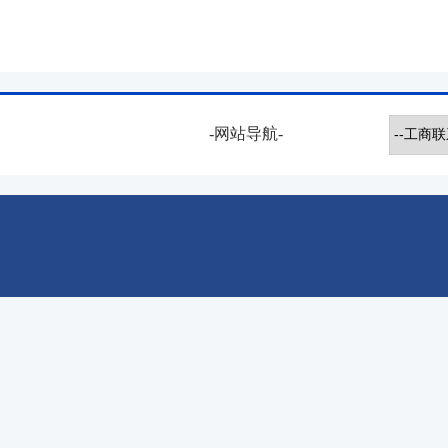
-网站导航-